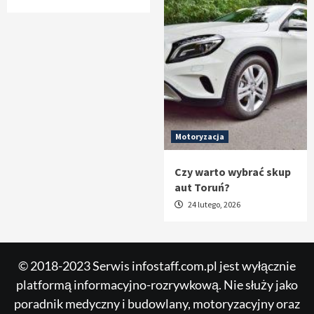
Motoryzacja
Czy warto wybrać skup
aut Toruń?
24 lutego, 2026
© 2018-2023 Serwis infostaff.com.pl jest wyłącznie
platformą informacyjno-rozrywkową. Nie służy jako
poradnik medyczny i budowlany, motoryzacyjny oraz