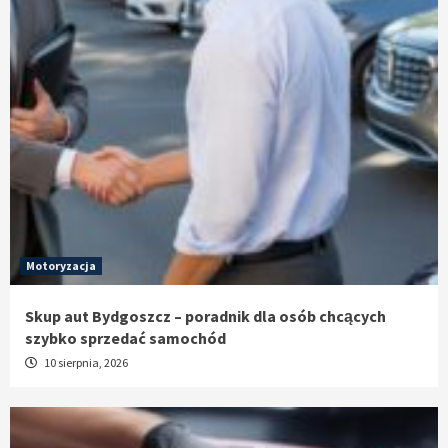
Motoryzacja
Skup aut Bydgoszcz – poradnik dla osób chcących
szybko sprzedać samochód
10 sierpnia, 2026