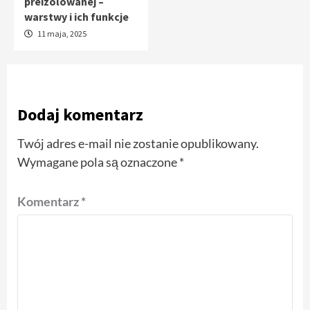
preizolowanej –
warstwy i ich funkcje
11 maja, 2025
Dodaj komentarz
Twój adres e-mail nie zostanie opublikowany.
Wymagane pola są oznaczone
*
Komentarz
*