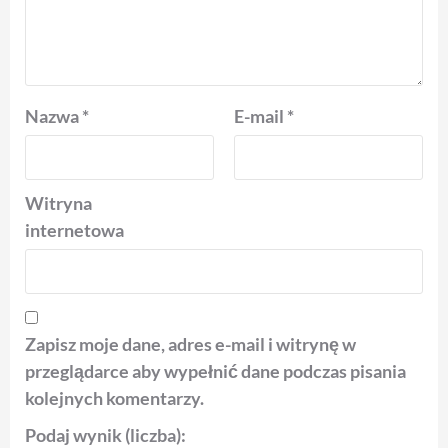
Nazwa
*
E-mail
*
Witryna
internetowa
Zapisz moje dane, adres e-mail i witrynę w
przeglądarce aby wypełnić dane podczas pisania
kolejnych komentarzy.
Podaj wynik (liczba):