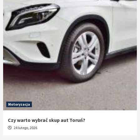
Motoryzacja
Czy warto wybrać skup aut Toruń?
24 lutego, 2026