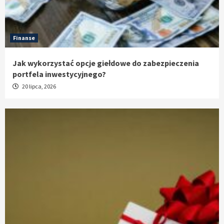
Finanse
Jak wykorzystać opcje giełdowe do zabezpieczenia
portfela inwestycyjnego?
20 lipca, 2026