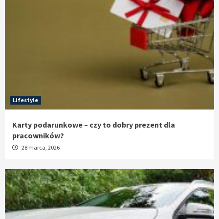
Lifestyle
Karty podarunkowe – czy to dobry prezent dla
pracowników?
28 marca, 2026