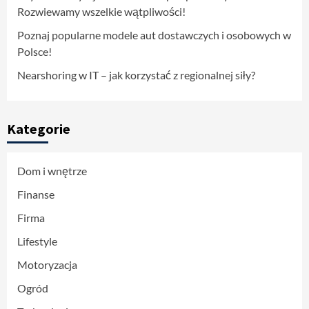
Rozwiewamy wszelkie wątpliwości!
Poznaj popularne modele aut dostawczych i osobowych w
Polsce!
Nearshoring w IT – jak korzystać z regionalnej siły?
Kategorie
Dom i wnętrze
Finanse
Firma
Lifestyle
Motoryzacja
Ogród