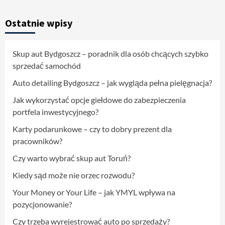
Ostatnie wpisy
Skup aut Bydgoszcz – poradnik dla osób chcących szybko
sprzedać samochód
Auto detailing Bydgoszcz – jak wygląda pełna pielęgnacja?
Jak wykorzystać opcje giełdowe do zabezpieczenia
portfela inwestycyjnego?
Karty podarunkowe – czy to dobry prezent dla
pracowników?
Czy warto wybrać skup aut Toruń?
Kiedy sąd może nie orzec rozwodu?
Your Money or Your Life – jak YMYL wpływa na
pozycjonowanie?
Czy trzeba wyrejestrować auto po sprzedaży?