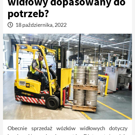
widłowy dopasowany do
potrzeb?
18 października, 2022
Obecnie sprzedaż wózków widłowych dotyczy