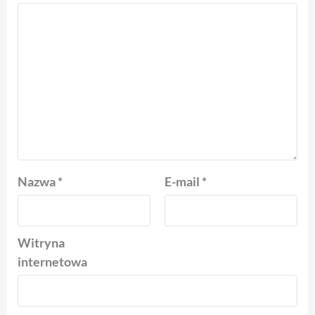
Nazwa
*
E-mail
*
Witryna
internetowa