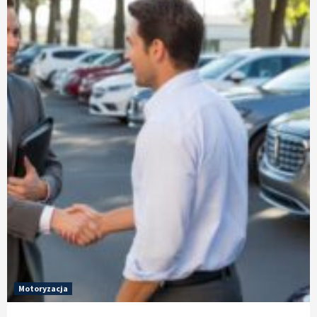
Motoryzacja