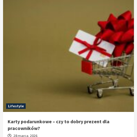
Lifestyle
Karty podarunkowe – czy to dobry prezent dla
pracowników?
28 marca, 2026