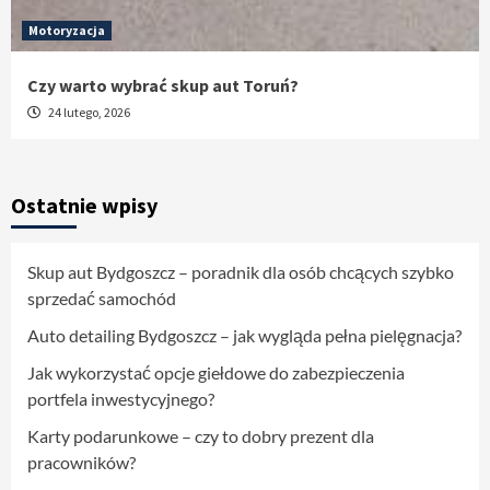
Motoryzacja
Czy warto wybrać skup aut Toruń?
24 lutego, 2026
Ostatnie wpisy
Skup aut Bydgoszcz – poradnik dla osób chcących szybko
sprzedać samochód
Auto detailing Bydgoszcz – jak wygląda pełna pielęgnacja?
Jak wykorzystać opcje giełdowe do zabezpieczenia
portfela inwestycyjnego?
Karty podarunkowe – czy to dobry prezent dla
pracowników?