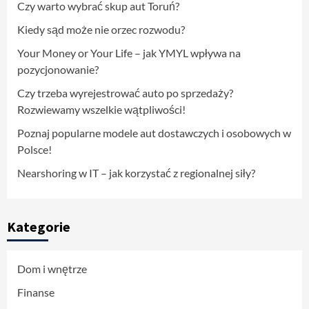
Czy warto wybrać skup aut Toruń?
Kiedy sąd może nie orzec rozwodu?
Your Money or Your Life – jak YMYL wpływa na
pozycjonowanie?
Czy trzeba wyrejestrować auto po sprzedaży?
Rozwiewamy wszelkie wątpliwości!
Poznaj popularne modele aut dostawczych i osobowych w
Polsce!
Nearshoring w IT – jak korzystać z regionalnej siły?
Kategorie
Dom i wnętrze
Finanse