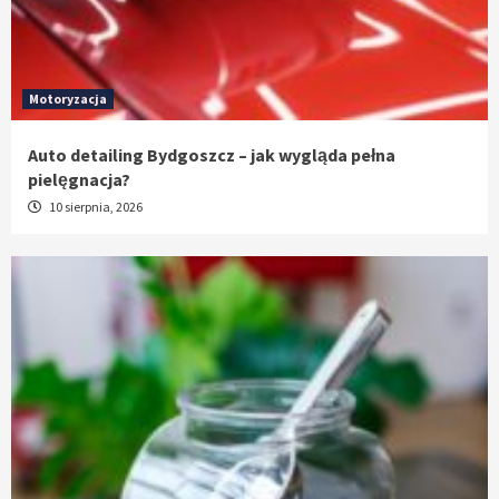
Motoryzacja
Auto detailing Bydgoszcz – jak wygląda pełna
pielęgnacja?
10 sierpnia, 2026