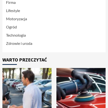
Firma
Lifestyle
Motoryzacja
Ogród
Technologia
Zdrowie i uroda
WARTO PRZECZYTAĆ