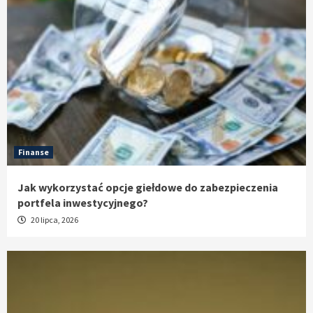
Finanse
Jak wykorzystać opcje giełdowe do zabezpieczenia
portfela inwestycyjnego?
20 lipca, 2026