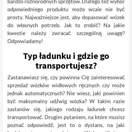
bardzo różnorodnych sprzętów. Dlatego też wybór
odpowiedniego produktu może wcale nie być
prosty. Najważniejsze jest, aby dopasować wózek
do własnych potrzeb. Jak to zrobić? Na jakie
kwestie należy zwracać szczególną uwagę?
Odpowiadamy!
Typ ładunku i gdzie go
transportujesz?
Zastanawiasz się, czy powinna Cię zainteresować
sprzedaż wózków widłowych ręcznych czy może
jednak automatycznych? Nie wiesz, jaki powinien
być maksymalny udźwig wózka? W takim razie
zastanów się, jakiego rodzaju ładunek chcesz
transportować. Drugim pytaniem, na które musisz
poznać odpowiedź, jest to o dystans, na jaki