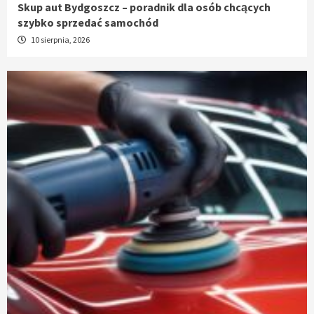
Skup aut Bydgoszcz – poradnik dla osób chcących
szybko sprzedać samochód
10 sierpnia, 2026